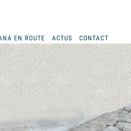
ANA EN ROUTE
ACTUS
CONTACT