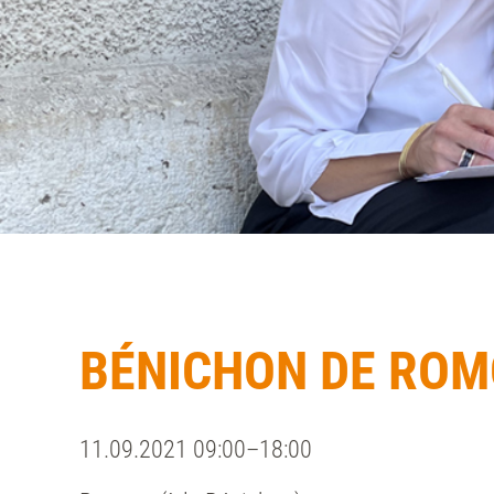
BÉNICHON DE RO
11.09.2021 09:00–18:00