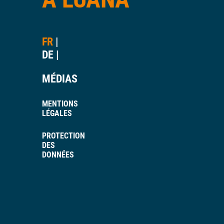
FR
DE
MÉDIAS
MENTIONS
LÉGALES
PROTECTION
DES
DONNÉES