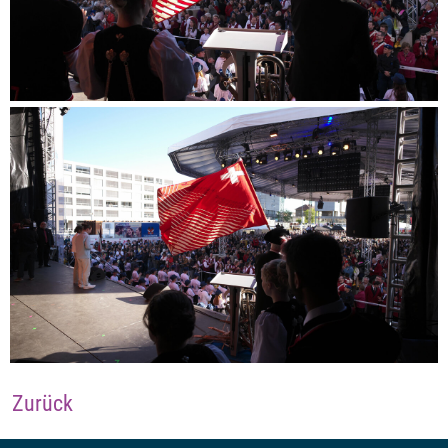
Zurück