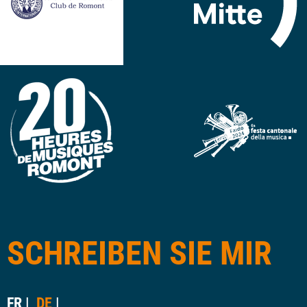
SCHREIBEN SIE MIR
FR
DE