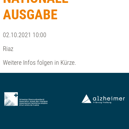
AUSGABE
02.10.2021 10:00
Riaz
Weitere Infos folgen in Kürze.