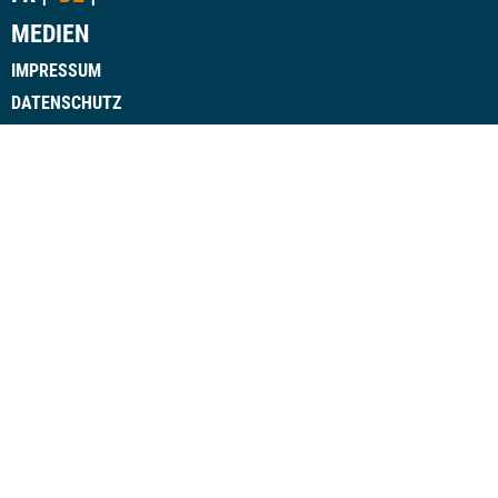
MEDIEN
IMPRESSUM
DATENSCHUTZ