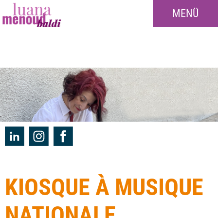
MENÜ
KIOSQUE À MUSIQUE
NATIONALE